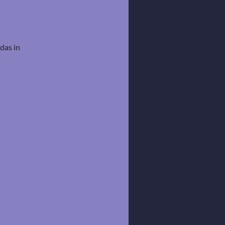
das in